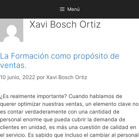
Saltar
Menú
al
contenido
Xavi Bosch Ortiz
La Formación como propósito de
ventas.
10 junio, 2022
por
Xavi Bosch Ortiz
¿Es realmente importante? Cuando hablamos de
querer optimizar nuestras ventas, un elemento clave no
es contar verdaderamente con una cantidad de
personal enorme que pueda cubrir la demanda de
clientes en unidad, es más una cuestión de calidad en
el servicio. Es sabido que incluso el cambiar al personal